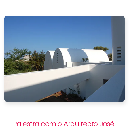
Palestra com o Arquitecto José