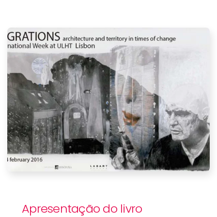
Apresentação do livro