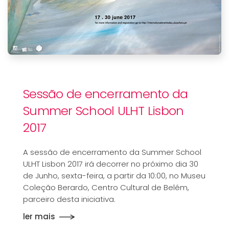
Sessão de encerramento da
Summer School ULHT Lisbon
2017
A sessão de encerramento da Summer School
ULHT Lisbon 2017 irá decorrer no próximo dia 30
de Junho, sexta-feira, a partir da 10:00, no Museu
Coleção Berardo, Centro Cultural de Belém,
parceiro desta iniciativa.
ler mais