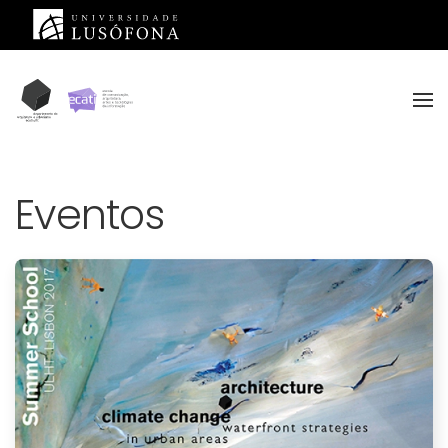
Saltar para o conteúdo principal
Eventos