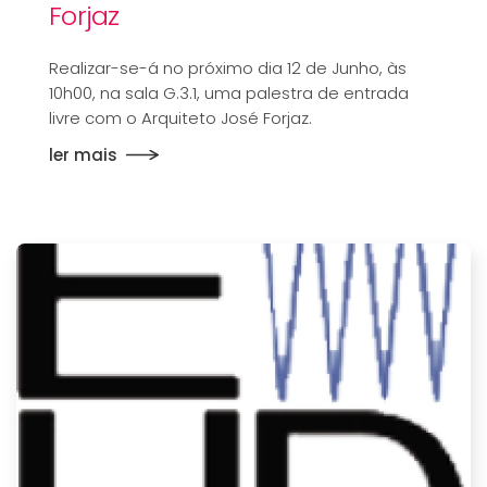
Forjaz
Realizar-se-á no próximo dia 12 de Junho, às
10h00, na sala G.3.1, uma palestra de entrada
livre com o Arquiteto José Forjaz.
ler mais