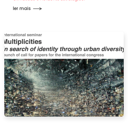
ler mais