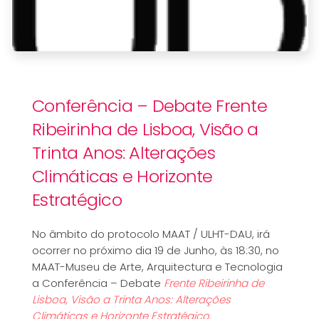
Conferência – Debate Frente
Ribeirinha de Lisboa, Visão a
Trinta Anos: Alterações
Climáticas e Horizonte
Estratégico
No âmbito do protocolo MAAT / ULHT-DAU, irá
ocorrer no próximo dia 19 de Junho, às 18:30, no
MAAT-Museu de Arte, Arquitectura e Tecnologia
a Conferência – Debate
Frente Ribeirinha de
Lisboa, Visão a Trinta Anos: Alterações
Climáticas e Horizonte Estratégico.