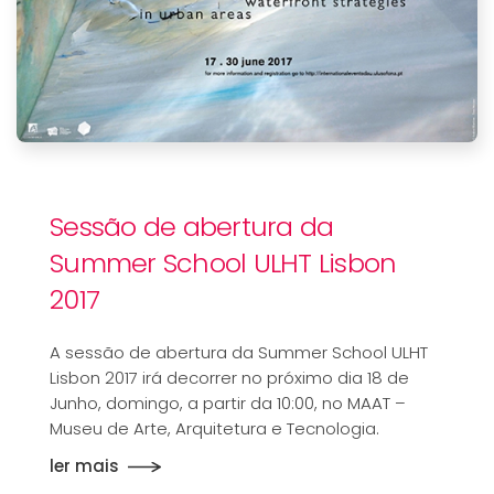
Sessão de abertura da
Summer School ULHT Lisbon
2017
A sessão de abertura da Summer School ULHT
Lisbon 2017 irá decorrer no próximo dia 18 de
Junho, domingo, a partir da 10:00, no MAAT –
Museu de Arte, Arquitetura e Tecnologia.
ler mais