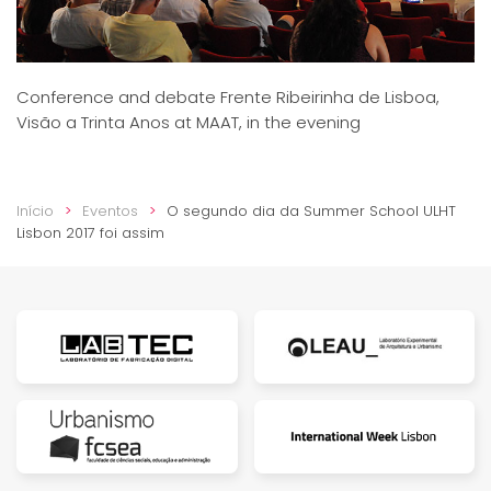
Conference and debate Frente Ribeirinha de Lisboa,
Visão a Trinta Anos at MAAT, in the evening
Início
Eventos
O segundo dia da Summer School ULHT
Lisbon 2017 foi assim