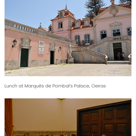
Lunch at Marquês de Pombal’s Palace, Oeiras