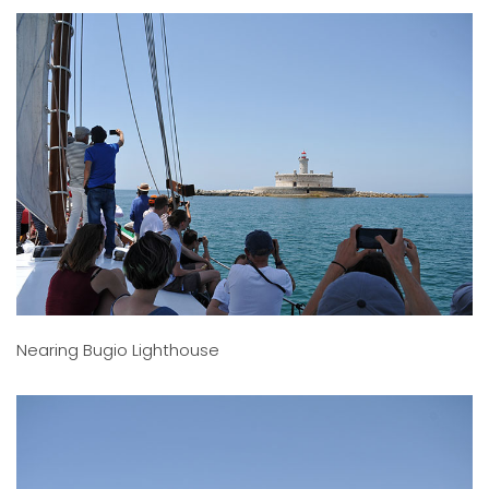
Nearing Bugio Lighthouse