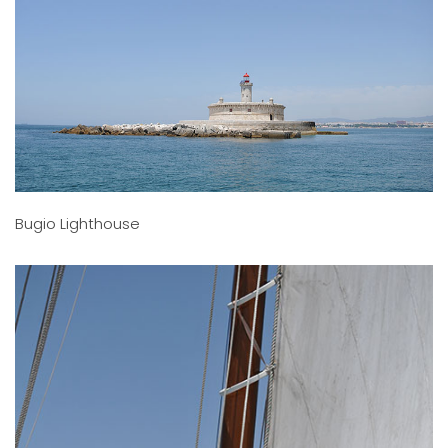
Bugio Lighthouse