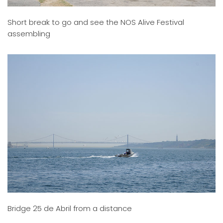
Short break to go and see the NOS Alive Festival
assembling
Bridge 25 de Abril from a distance