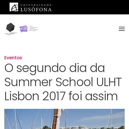
Saltar para o conteúdo principal
Eventos
O segundo dia da
Summer School ULHT
Lisbon 2017 foi assim