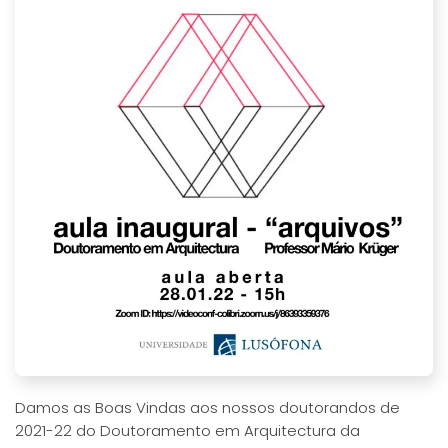
Damos as Boas Vindas aos nossos doutorandos de
2021-22 do Doutoramento em Arquitectura da