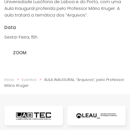
Universidade Lusófona de Lisboa e do Porto, com uma
Aula Inaugural proferida pelo Professor Mário Kruger. A
aula tratará a temática dos “Arquivos”.
Data
Sexta-Feira, 15h
ZOOM
Início
Eventos
AULA INAUGURAL: “Arquivos”, pelo Professor
Mário Kruger